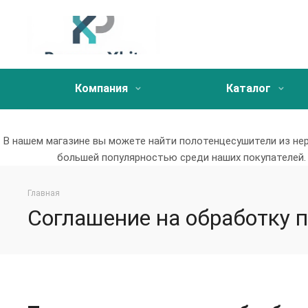
Компания
Каталог
В нашем магазине вы можете найти полотенцесушители из н
большей популярностью среди наших покупателей.
Главная
Соглашение на обработку 