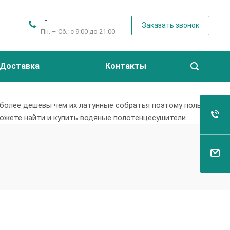
Заказать звонок
Пн. – Сб.: с 9:00 до 21:00
Доставка
Контакты
более дешевы чем их латунные собратья поэтому пользуются
ожете найти и купить водяные полотенцесушители.