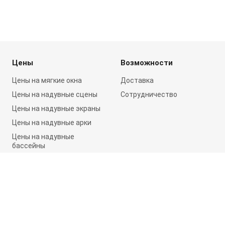
Цены
Возможности
Цены на мягкие окна
Доставка
Цены на надувные сцены
Сотрудничество
Цены на надувные экраны
Цены на надувные арки
Цены на надувные
бассейны