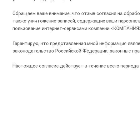
Обращаем ваше внимание, что отзыв согласия на обрабо
также уничтожение записей, содержащих ваши персона
пользование интернет-сервисами компании <КОМПАНИЯ>
Гарантирую, что представленная мной информация являе
законодательство Российской Федерации, законные прав
Настоящее согласие действует в течение всего периода