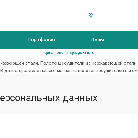
Портфолио
Цены
цена полотенцесушитель
ержавеющей стали. Полотенцесушители из нержавеющей стали 
 В данной разделе нашего магазина полотенцесушителей вы см
персональных данных