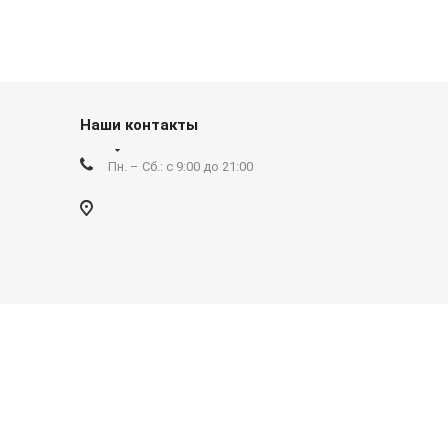
Наши контакты
Пн. – Сб.: с 9:00 до 21:00