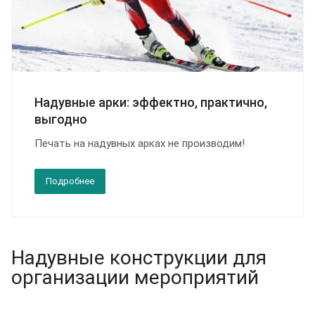
Надувные арки: эффектно, практично,
выгодно
Печать на надувных арках не производим!
Подробнее
Надувные конструкции для
организации мероприятий