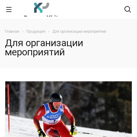
Главная
Продукция
Для организации мероприятий
Для организации
мероприятий