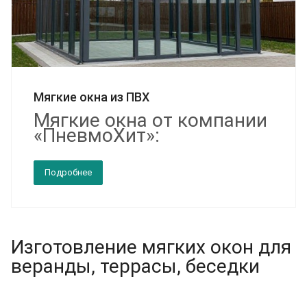
Мягкие окна из ПВХ
Мягкие окна от компании
«ПневмоХит»:
Подробнее
Изготовление мягких окон для
веранды, террасы, беседки