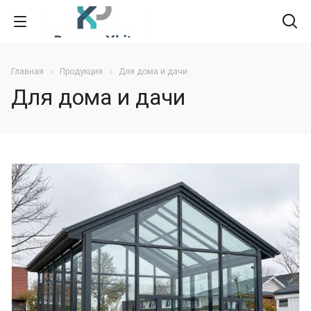
Главная
Продукция
Для дома и дачи
Для дома и дачи